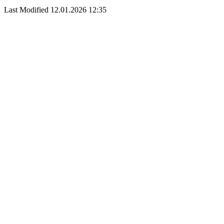
Last Modified 12.01.2026 12:35