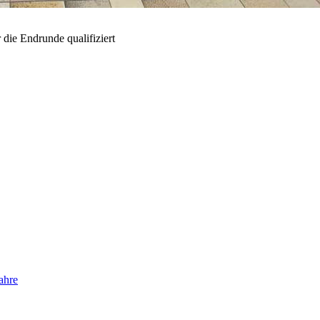
 die Endrunde qualifiziert
ahre