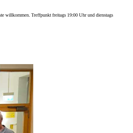
te willkommen. Treffpunkt freitags 19:00 Uhr und dienstags